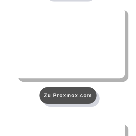
Zu Proxmox.com