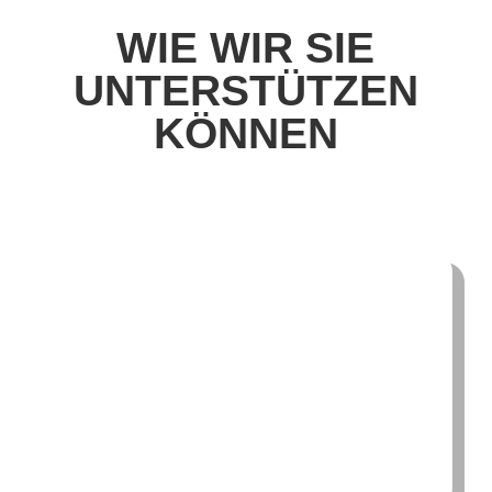
WIE WIR SIE
UNTERSTÜTZEN
KÖNNEN