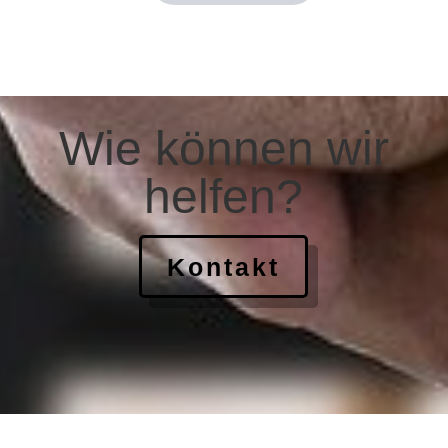
Wie können wir
helfen?
Kontakt