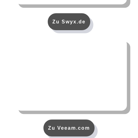
Zu Swyx.de
Zu Veeam.com