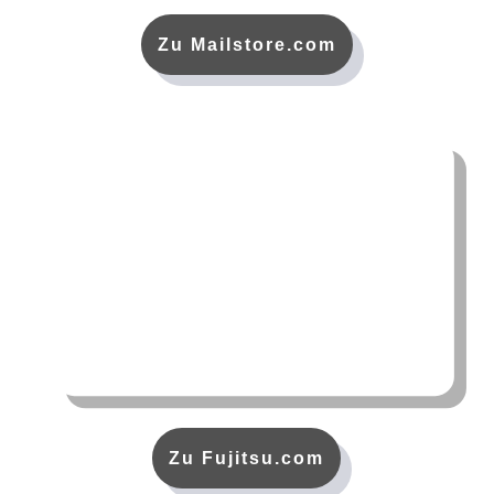
Zu Mailstore.com
Zu Fujitsu.com