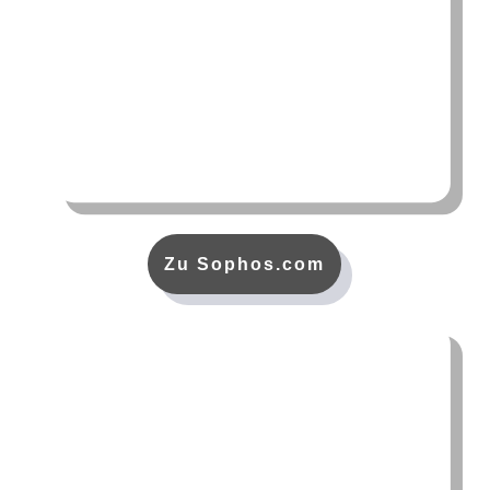
Zu Sophos.com